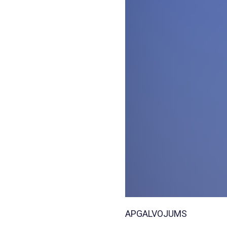
APGALVOJUMS