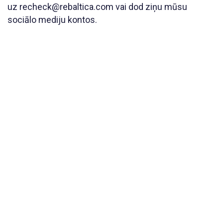
uz recheck@rebaltica.com vai dod ziņu mūsu
sociālo mediju kontos.