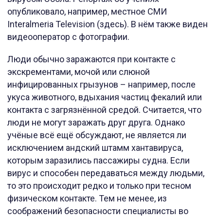
опубликовало, например, местное СМИ
Interalmeria Television (здесь). В нём также виден
видеооператор с фотографии.
Люди обычно заражаются при контакте с
экскрементами, мочой или слюной
инфицированных грызунов – например, после
укуса животного, вдыхания частиц фекалий или
контакта с загрязнённой средой. Считается, что
люди не могут заражать друг друга. Однако
учёные всё ещё обсуждают, не является ли
исключением андский штамм хантавируса,
которым заразились пассажиры судна. Если
вирус и способен передаваться между людьми,
то это происходит редко и только при тесном
физическом контакте. Тем не менее, из
соображений безопасности специалисты во