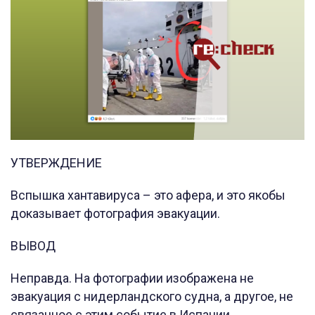
УТВЕРЖДЕНИЕ
Вспышка хантавируса – это афера, и это якобы
доказывает фотография эвакуации.
ВЫВОД
Неправда. На фотографии изображена не
эвакуация с нидерландского судна, а другое, не
связанное с этим событие в Испании.