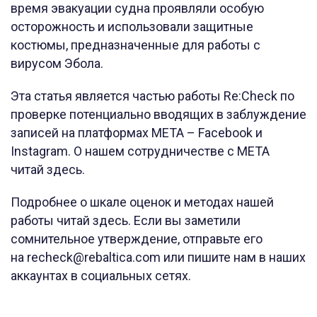
время эвакуации судна проявляли особую
осторожность и использовали защитные
костюмы, предназначенные для работы с
вирусом Эбола.
Эта статья является частью работы Re:Check по
проверке потенциально вводящих в заблуждение
записей на платформах META – Facebook и
Instagram. О нашем сотрудничестве с META
читай здесь.
Подробнее о шкале оценок и методах нашей
работы читай здесь. Если вы заметили
сомнительное утверждение, отправьте его
на recheck@rebaltica.com или пишите нам в наших
аккаунтах в социальных сетях.