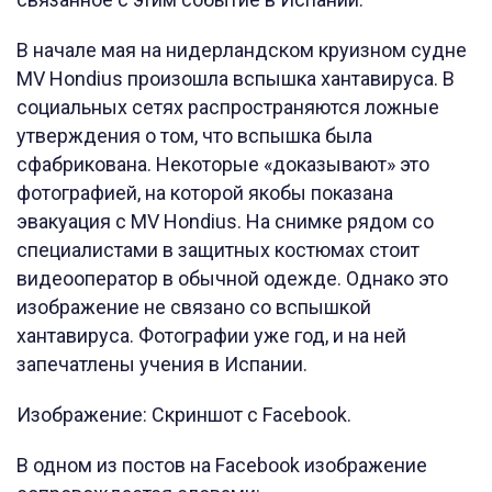
В начале мая на нидерландском круизном судне
MV Hondius произошла вспышка хантавируса. В
социальных сетях распространяются ложные
утверждения о том, что вспышка была
сфабрикована. Некоторые «доказывают» это
фотографией, на которой якобы показана
эвакуация с MV Hondius. На снимке рядом со
специалистами в защитных костюмах стоит
видеооператор в обычной одежде. Однако это
изображение не связано со вспышкой
хантавируса. Фотографии уже год, и на ней
запечатлены учения в Испании.
Изображение: Скриншот с Facebook.
В одном из постов на Facebook изображение