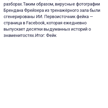
разборах.Таким образом, вирусные фотографии
Брендана Фрейзера из тренажёрного зала были
сгенерированы ИИ. Первоисточник фейка —
страница в Facebook, которая ежедневно
выпускает десятки выдуманных историй о
знаменитостях.Итог: Фейк