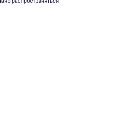
тивно распространяться