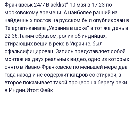
Франківськ 24/7 Blacklist“ 10 мая в 17:23 по
московскому времени. А наиболее ранний из
найденных постов на русском был опубликован в
Telegram-канале „Украина в шоке“ в тот же день в
22:36.Таким образом, ролик об индийцах,
стирающих вещи в реке в Украине, был
сфальсифицирован. Запись представляет собой
монтаж из двух реальных видео, одно из которых
снято в Ивано-Франковске по меньшей мере два
года назад и не содержит кадров со стиркой, а
второе показывает такой процесс на берегу реки
в Индии.Итог: Фейк