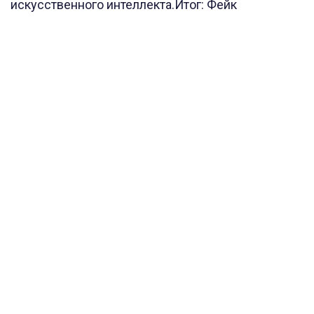
искусственного интеллекта.Итог: Фейк