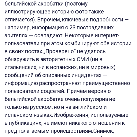
бельгийской акробатки (поэтому
иллюстрирующее историю фото также
отличается). Впрочем, ключевые подробности —
например, информация о 23 пострадавших
зрителях — совпадают. Некоторые интернет-
пользователи при этом комбинируют обе истории
в своих постах.„Проверено“ не удалось
обнаружить в авторитетных СМИ (ни в
итальянских, ни в испанских, ни в мировых)
сообщений об описанных инцидентах —
информацию распространяют преимущественно
пользователи соцсетей. Причём версия о
бельгийской акробатке очень популярна не
только на русском, но и на английском и
испанском языках.Изображения, используемые
в публикациях, не имеют никакого отношения к
предполагаемым происшествиям.Снимок,