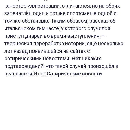
качестве иллюстрации, отличаются, но на обоих
запечатлён один и тот же спортсмен в одной и
той же обстановке.Таким образом, рассказ об
итальянском гимнасте, у которого случился
приступ диареи во время выступления, —
творческая переработка истории, ещё несколько
лет назад появившейся на сайтах с
сатирическими новостями. Нет никаких
подтверждений, что такой случай произошёл в
реальности.Итог: Сатирические новости