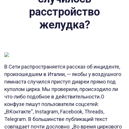
расстройство
желудка?
В Сети распространяется рассказ об инциденте,
произошедшем в Италии, — якобы у воздушного
гимнаста случился приступ диареи прямо под
куполом цирка. Мы проверили, происходило ли
что-либо подобное в действительности.О
конфузе пишут пользователи соцсетей:
„ВКонтакте“, Instagram, Facebook, Threads,
Telegram. В большинстве публикаций текст
совпадает почти дословно: „Во время циркового