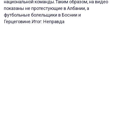
национальной команды.Таким образом, на видео
показаны не протестующие в Албании, а
футбольные болельщики в Боснии и
Герцеговине.Итог: Неправда