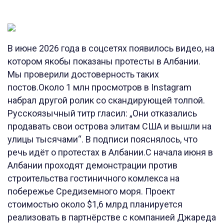
В июне 2026 года в соцсетях появилось видео, на
котором якобы показаны протесты в Албании.
Мы проверили достоверность таких
постов.Около 1 млн просмотров в Instagram
набрал другой ролик со скандирующей толпой.
Русскоязычный титр гласил: „Они отказались
продавать свои острова элитам США и вышли на
улицы тысячами“. В подписи пояснялось, что
речь идёт о протестах в Албании.С начала июня в
Албании проходят демонстрации против
строительства гостиничного комлекса на
побережье Средиземного моря. Проект
стоимостью около $1,6 млрд планируется
реализовать в партнёрстве с компанией Джареда