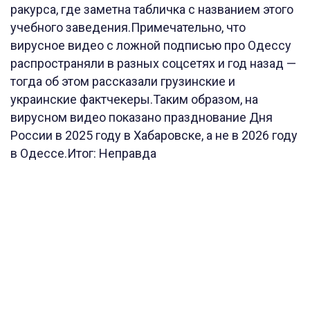
ракурса, где заметна табличка с названием этого
учебного заведения.Примечательно, что
вирусное видео с ложной подписью про Одессу
распространяли в разных соцсетях и год назад —
тогда об этом рассказали грузинские и
украинские фактчекеры.Таким образом, на
вирусном видео показано празднование Дня
России в 2025 году в Хабаровске, а не в 2026 году
в Одессе.Итог: Неправда