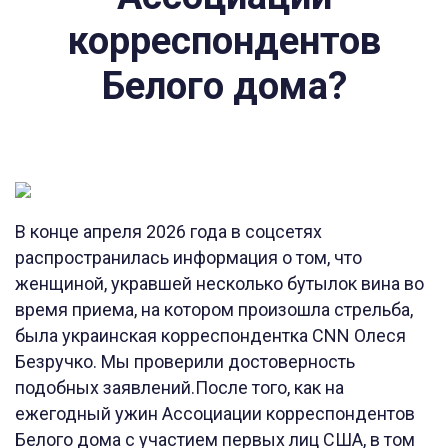
корреспондентов
Белого дома?
В конце апреля 2026 года в соцсетях
распространилась информация о том, что
женщиной, укравшей несколько бутылок вина во
время приема, на котором произошла стрельба,
была украинская корреспондентка CNN Олеся
Безручко. Мы проверили достоверность
подобных заявлений.После того, как на
ежегодный ужин Ассоциации корреспондентов
Белого дома с участием первых лиц США, в том