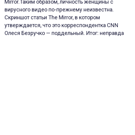
Mirror.Таким образом, личность женщины с
вирусного видео по-прежнему неизвестна.
Скриншот статьи The Mirror, в котором
утверждается, что это корреспондентка CNN
Олеся Безручко — поддельный. Итог: неправда