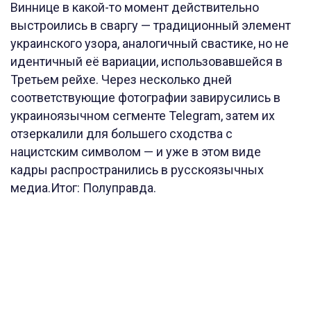
Виннице в какой-то момент действительно
выстроились в сваргу — традиционный элемент
украинского узора, аналогичный свастике, но не
идентичный её вариации, использовавшейся в
Третьем рейхе. Через несколько дней
соответствующие фотографии завирусились в
украиноязычном сегменте Telegram, затем их
отзеркалили для большего сходства с
нацистским символом — и уже в этом виде
кадры распространились в русскоязычных
медиа.Итог: Полуправда.