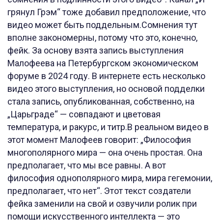
грянул Грэм“ тоже добавил предположение, что
видео может быть поддельным.Сомнения тут
вполне закономерны, потому что это, конечно,
фейк. За основу взята запись выступления
Малофеева на Петербургском экономическом
форуме в 2024 году. В интернете есть несколько
видео этого выступления, но основой подделки
стала запись, опубликованная, собственно, на
„Царьграде“ — совпадают и цветовая
температура, и ракурс, и титр.В реальном видео в
этот момент Малофеев говорит: „Философия
многополярного мира — она очень простая. Она
предполагает, что мы все равны. А вот
философия однополярного мира, мира гегемонии,
предполагает, что нет“. Этот текст создатели
фейка заменили на свой и озвучили ролик при
помощи искусственного интеллекта — это