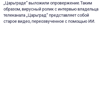
„Царьграде“ выложили опровержение.Таким
образом, вирусный ролик с интервью владельца
телеканала „Царьград“ представляет собой
старое видео, переозвученное с помощью ИИ.