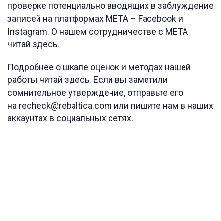
проверке потенциально вводящих в заблуждение
записей на платформах META – Facebook и
Instagram. О нашем сотрудничестве с META
читай здесь.
Подробнее о шкале оценок и методах нашей
работы читай здесь. Если вы заметили
сомнительное утверждение, отправьте его
на recheck@rebaltica.com или пишите нам в наших
аккаунтах в социальных сетях.