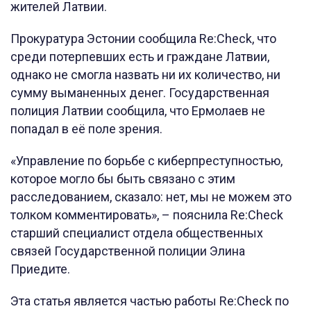
жителей Латвии.
Прокуратура Эстонии сообщила Re:Check, что
среди потерпевших есть и граждане Латвии,
однако не смогла назвать ни их количество, ни
сумму выманенных денег. Государственная
полиция Латвии сообщила, что Ермолаев не
попадал в её поле зрения.
«Управление по борьбе с киберпреступностью,
которое могло бы быть связано с этим
расследованием, сказало: нет, мы не можем это
толком комментировать», – пояснила Re:Check
старший специалист отдела общественных
связей Государственной полиции Элина
Приедите.
Эта статья является частью работы Re:Check по