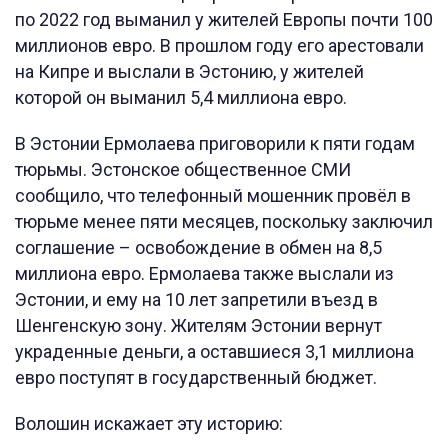
по 2022 год выманил у жителей Европы почти 100
миллионов евро. В прошлом году его арестовали
на Кипре и выслали в Эстонию, у жителей
которой он выманил 5,4 миллиона евро.
В Эстонии Ермолаева приговорили к пяти годам
тюрьмы. Эстонское общественное СМИ
сообщило, что телефонный мошенник провёл в
тюрьме менее пяти месяцев, поскольку заключил
соглашение – освобождение в обмен на 8,5
миллиона евро. Ермолаева также выслали из
Эстонии, и ему на 10 лет запретили въезд в
Шенгенскую зону. Жителям Эстонии вернут
украденные деньги, а оставшиеся 3,1 миллиона
евро поступят в государственный бюджет.
Волошин искажает эту историю: