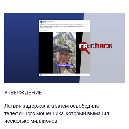
УТВЕРЖДЕНИЕ
Латвия задержала, а затем освободила
телефонного мошенника, который выманил
несколько миллионов.