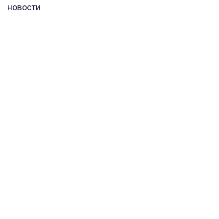
новости