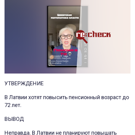
УТВЕРЖДЕНИЕ
В Латвии хотят повысить пенсионный возраст до
72 лет.
ВЫВОД
Неправда. В Латвии не планируют повышать