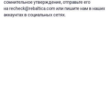
сомнительное утверждение, отправьте его
на recheck@rebaltica.com или пишите нам в наших
аккаунтах в социальных сетях.