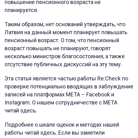
повышение пенсионного возраста не
планируется.
Таким образом, нет оснований утверждать, что
Латвия на данный момент планирует повышать
пенсионный возраст. О том, что пенсионный
возраст повышать не планируют, говорят
несколько министров благосостояния, а также
отсутствие публичных дискуссий на эту тему.
Эта статья является частью работы Re:Check по
проверке потенциально вводящих в заблуждение
записей на платформах META – Facebook и
Instagram. О нашем сотрудничестве с META
читай здесь.
Подробнее о шкале оценок и методах нашей
работы читай здесь. Если вы заметили