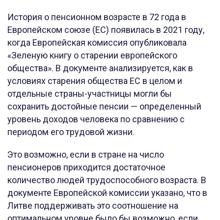
История о пенсионном возрасте в 72 года в
Европейском союзе (ЕС) появилась в 2021 году,
когда Европейская комиссия опубликовала
«Зеленую книгу о старении европейского
общества». В документе анализируется, как в
условиях старения общества ЕС в целом и
отдельные страны-участницы могли бы
сохранить достойные пенсии — определенный
уровень доходов человека по сравнению с
периодом его трудовой жизни.
Это возможно, если в стране на число
пенсионеров приходится достаточное
количество людей трудоспособного возраста. В
документе Европейской комиссии указано, что в
Литве поддерживать это соотношение на
оптимальном уровне было бы возможно, если