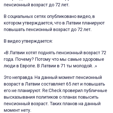
пенсионный возраст до 72 лет.
В социальных сетях опубликовано видео, в
котором утверждается, что в Латвии планируют
повышать пенсионный возраст до 72 лет.
В видео утверждается:
«В Латвии хотят поднять пенсионный возраст 72
года. Почему? Потому что мы самые здоровые
люди в Европе. В Латвии в 71 ты молодой. .»
Это неправда. На данный момент пенсионный
возраст в Латвии составляет 65 лет и повышать
его не планируют. Re:Check проверил публичные
высказывания политиков о планах повысить
пенсионный возраст. Таких планов на данный
момент нету.