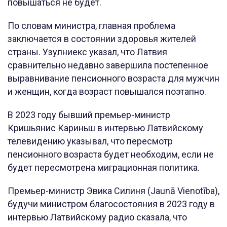
повышаться не будет.
По словам министра, главная проблема
заключается в состоянии здоровья жителей
страны. Узулниекс указал, что Латвия
сравнительно недавно завершила постепенное
выравнивание пенсионного возраста для мужчин
и женщин, когда возраст повышался поэтапно.
В 2023 году бывший премьер-министр
Кришьянис Кариньш в интервью Латвийскому
телевидению указывал, что пересмотр
пенсионного возраста будет необходим, если не
будет пересмотрена миграционная политика.
Премьер-министр Эвика Силиня (Jaunā Vienotība),
будучи министром благосостояния в 2023 году в
интервью Латвийскому радио сказала, что