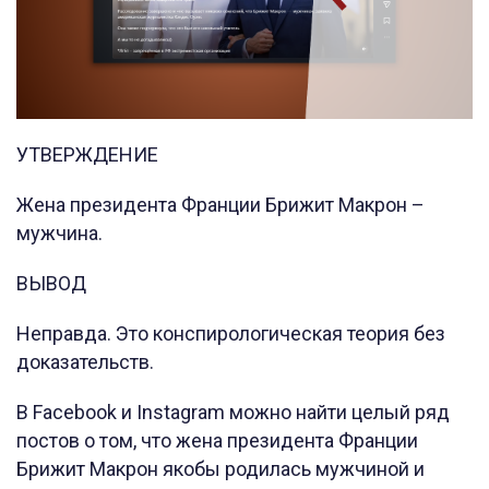
УТВЕРЖДЕНИЕ
Жена президента Франции Брижит Макрон –
мужчина.
ВЫВОД
Неправда. Это конспирологическая теория без
доказательств.
В Facebook и Instagram можно найти целый ряд
постов о том, что жена президента Франции
Брижит Макрон якобы родилась мужчиной и