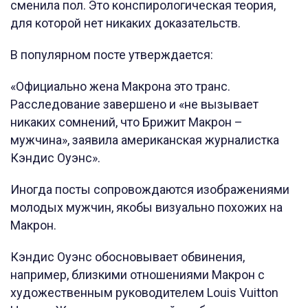
сменила пол. Это конспирологическая теория,
для которой нет никаких доказательств.
В популярном посте утверждается:
«Официально жена Макрона это транс.
Расследование завершено и «не вызывает
никаких сомнений, что Брижит Макрон –
мужчина», заявила американская журналистка
Кэндис Оуэнс».
Иногда посты сопровождаются изображениями
молодых мужчин, якобы визуально похожих на
Макрон.
Кэндис Оуэнс обосновывает обвинения,
например, близкими отношениями Макрон с
художественным руководителем Louis Vuitton