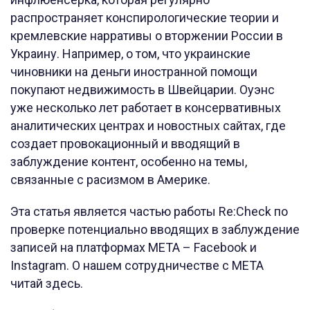
распространяет конспирологические теории и
кремлевские нарративы о вторжении России в
Украину. Например, о том, что украинские
чиновники на деньги иностранной помощи
покупают недвижимость в Швейцарии. Оуэнс
уже несколько лет работает в консервативных
аналитических центрах и новостных сайтах, где
создает провокационный и вводящий в
заблуждение контент, особенно на темы,
связанные с расизмом в Америке.
Эта статья является частью работы Re:Check по
проверке потенциально вводящих в заблуждение
записей на платформах META – Facebook и
Instagram. О нашем сотрудничестве с META
читай здесь.