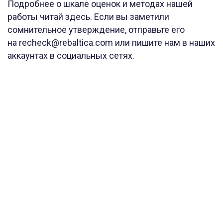
Подробнее о шкале оценок и методах нашей
работы читай здесь. Если вы заметили
сомнительное утверждение, отправьте его
на recheck@rebaltica.com или пишите нам в наших
аккаунтах в социальных сетях.