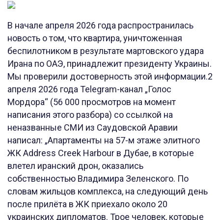
В начале апреля 2026 года распространилась
новость о том, что квартира, уничтоженная
беспилотником в результате мартовского удара
Ирана по ОАЭ, принадлежит президенту Украины.
Мы проверили достоверность этой информации.2
апреля 2026 года Telegram-канал „Голос
Мордора“ (56 000 просмотров на момент
написания этого разбора) со ссылкой на
неназванные СМИ из Саудовской Аравии
написал: „Апартаменты на 57-м этаже элитного
ЖК Address Creek Harbour в Дубае, в которые
влетел иранский дрон, оказались
собственностью Владимира Зеленского. По
словам жильцов комплекса, на следующий день
после прилёта в ЖК приехало около 20
украинских дипломатов. Трое человек, которые