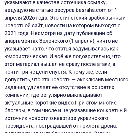
указывают в качестве источника ссылку,
ведущую на статью ресурса besraha.com от 1
апреля 2026 года. Это египетский арабоязычный
новостной сайт, новости на котором выходят с
2021 года. Несмотря на дату публикации об
апартаментах Зеленского (1 апреля), ничто не
указывает на то, что статья задумывалась как
юмористическая. И всё же подозрительно, что
этот материал вышел не сразу после атаки, а
почти три недели спустя. К тому же, если
допустить, что эта новость — эксклюзив местного
издания, удивляет её отсутствие в соцсетях
компании, где регулярно выкладывают
актуальные короткие видео.При этом многие
блогеры, в том числе и не указавшие конкретный
источник новости о квартире украинского
президента, пострадавшей от прилёта дрона,