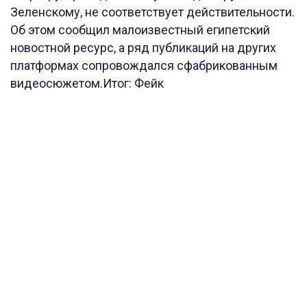
Зеленскому, не соответствует действительности.
Об этом сообщил малоизвестный египетский
новостной ресурс, а ряд публикаций на других
платформах сопровождался сфабрикованным
видеосюжетом.Итог: Фейк