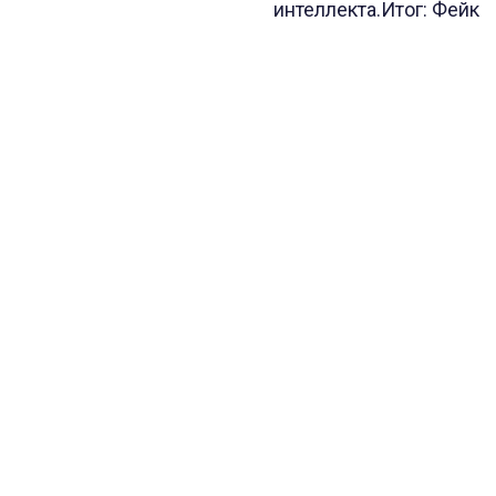
интеллекта.Итог: Фейк