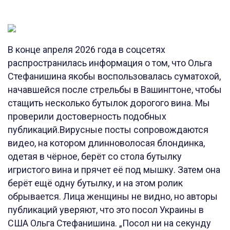
В конце апреля 2026 года в соцсетях
распространилась информация о том, что Ольга
Стефанишина якобы воспользовалась суматохой,
начавшейся после стрельбы в Вашингтоне, чтобы
стащить несколько бутылок дорогого вина. Мы
проверили достоверность подобных
публикаций.Вирусные посты сопровождаются
видео, на котором длинноволосая блондинка,
одетая в чёрное, берёт со стола бутылку
игристого вина и прячет её под мышку. Затем она
берёт ещё одну бутылку, и на этом ролик
обрывается. Лица женщины не видно, но авторы
публикаций уверяют, что это посол Украины в
США Ольга Стефанишина. „Посол ни на секунду