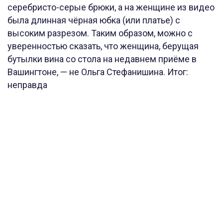
серебристо-серые брюки, а на женщине из видео
была длинная чёрная юбка (или платье) с
высоким разрезом. Таким образом, можно с
уверенностью сказать, что женщина, берущая
бутылки вина со стола на недавнем приёме в
Вашингтоне, — не Ольга Стефанишина. Итог:
неправда